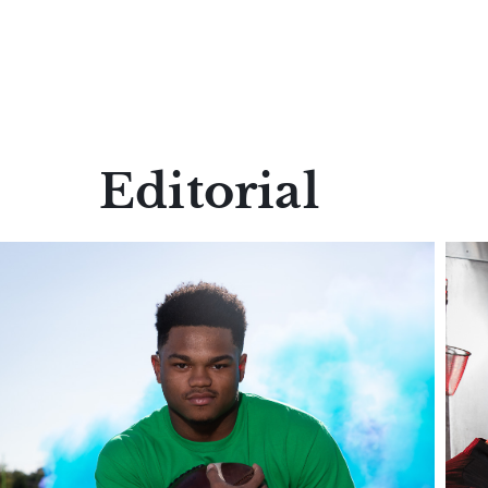
Editorial