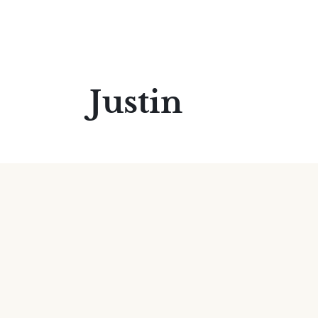
Justin